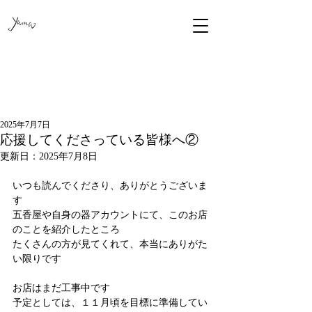
2025年7月7日
応援してくださっている皆様へ②
更新日：
2025年7月8日
いつも読んでくださり、ありがとうございま
す
五香屋や自身の器アカウントにて、このお店
のことを紹介したところ
たくさんの方が見てくれて、本当にありがた
い限りです
お店はまだ工事中です
予定としては、１１月頃を目標に準備してい