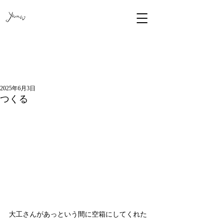
2025年6月3日
つくる
大工さんがあっという間に空箱にしてくれた